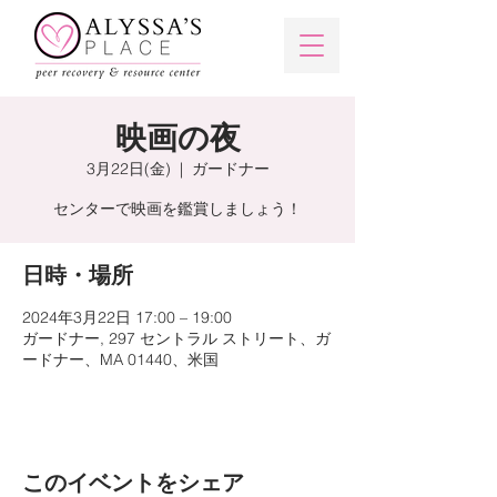
映画の夜
3月22日(金)
  |  
ガードナー
センターで映画を鑑賞しましょう！
日時・場所
2024年3月22日 17:00 – 19:00
ガードナー, 297 セントラル ストリート、ガ
ードナー、MA 01440、米国
このイベントをシェア