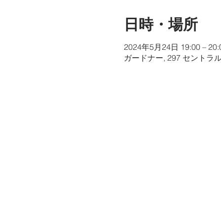
日時・場所
2024年5月24日 19:00 – 20:
ガードナー, 297 セントラ