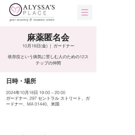
麻薬匿名会
10月18日(金)
  |  
ガードナー
依存症という病気に苦しむ人のための12ス
テップの仲間
日時・場所
2024年10月18日 19:00 – 20:00
ガードナー, 297 セントラル ストリート、ガ
ードナー、MA 01440、米国