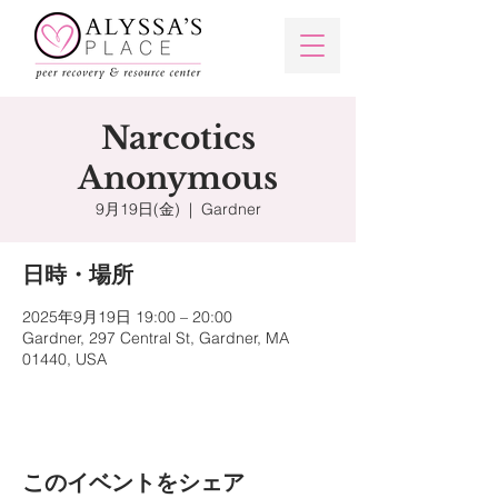
Narcotics
Anonymous
9月19日(金)
  |  
Gardner
日時・場所
2025年9月19日 19:00 – 20:00
Gardner, 297 Central St, Gardner, MA
01440, USA
このイベントをシェア