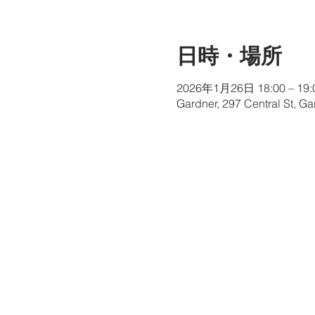
日時・場所
2026年1月26日 18:00 – 19:
Gardner, 297 Central St, G