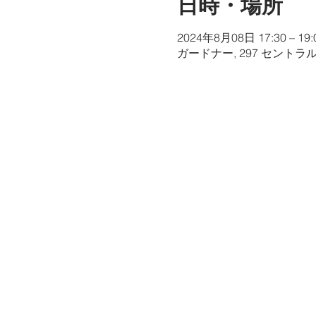
日時・場所
2024年8月08日 17:30 – 19:
ガードナー, 297 セントラ