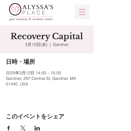
Recovery Capital
3月12日(水)
  |  
Gardner
日時・場所
2025年3月12日 14:00 – 15:00
Gardner, 297 Central St, Gardner, MA
01440, USA
このイベントをシェア