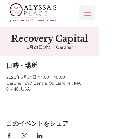
Recovery Capital
5月21日(水)
  |  
Gardner
日時・場所
2025年5月21日 14:00 – 15:00
Gardner, 297 Central St, Gardner, MA
01440, USA
このイベントをシェア