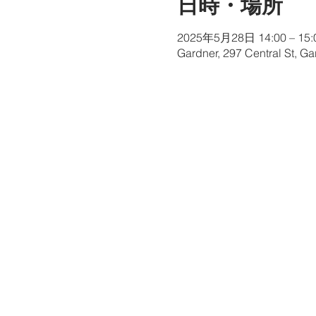
日時・場所
2025年5月28日 14:00 – 15:
Gardner, 297 Central St, G