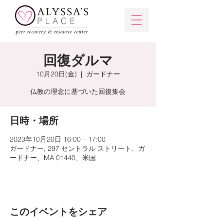
回復ダルマ
10月20日(金)
  |  
ガードナー
仏教の理念に基づいた回復集会
日時・場所
2023年10月20日 16:00 – 17:00
ガードナー, 297 セントラル ストリート、ガ
ードナー、MA 01440、米国
このイベントをシェア