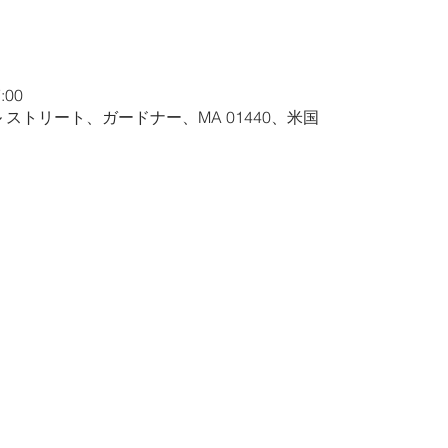
:00
ル ストリート、ガードナー、MA 01440、米国