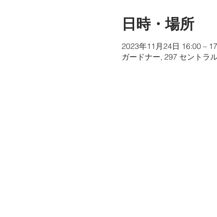
日時・場所
2023年11月24日 16:00 – 17
ガードナー, 297 セントラ