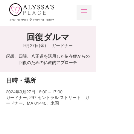
回復ダルマ
9月27日(金)
  |  
ガードナー
瞑想、四諦、八正道を活用した依存症からの
回復のための仏教的アプローチ
日時・場所
2024年9月27日 16:00 – 17:00
ガードナー, 297 セントラル ストリート、ガ
ードナー、MA 01440、米国