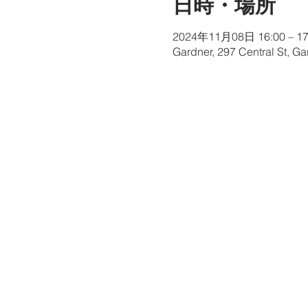
日時・場所
2024年11月08日 16:00 – 17
Gardner, 297 Central St, G