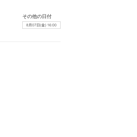
その他の日付
8月07日(金) 16:00