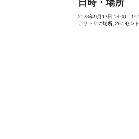
日時・場所
2023年9月13日 18:00 – 19:
アリッサの場所, 297 セン