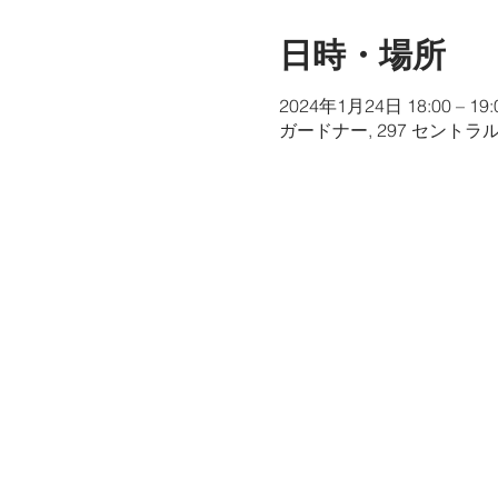
日時・場所
2024年1月24日 18:00 – 19:
ガードナー, 297 セントラ