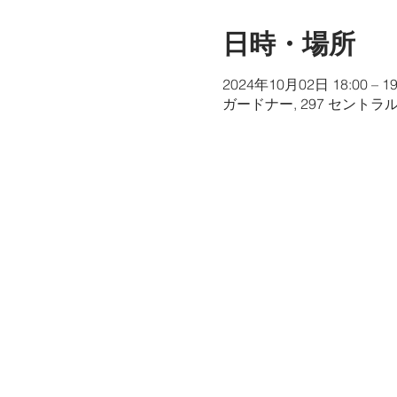
日時・場所
2024年10月02日 18:00 – 19
ガードナー, 297 セントラ