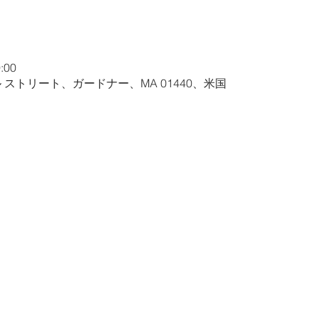
:00
ル ストリート、ガードナー、MA 01440、米国