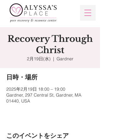
Recovery Through
Christ
2月19日(水)
  |  
Gardner
日時・場所
2025年2月19日 18:00 – 19:00
Gardner, 297 Central St, Gardner, MA
01440, USA
このイベントをシェア