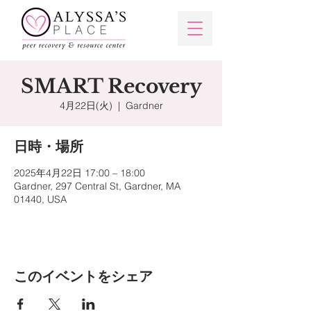
SMART Recovery
4月22日(火)
  |  
Gardner
日時・場所
2025年4月22日 17:00 – 18:00
Gardner, 297 Central St, Gardner, MA
01440, USA
このイベントをシェア