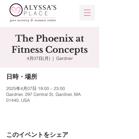
The Phoenix at
Fitness Concepts
4月07日(月)
  |  
Gardner
日時・場所
2025年4月07日 19:00 – 23:00
Gardner, 297 Central St, Gardner, MA
01440, USA
このイベントをシェア