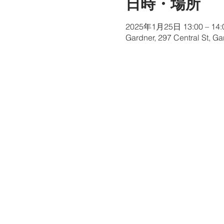
日時・場所
2025年1月25日 13:00 – 14:
Gardner, 297 Central St, G