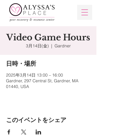
Video Game Hours
3月14日(金)
  |  
Gardner
日時・場所
2025年3月14日 13:00 – 16:00
Gardner, 297 Central St, Gardner, MA
01440, USA
このイベントをシェア