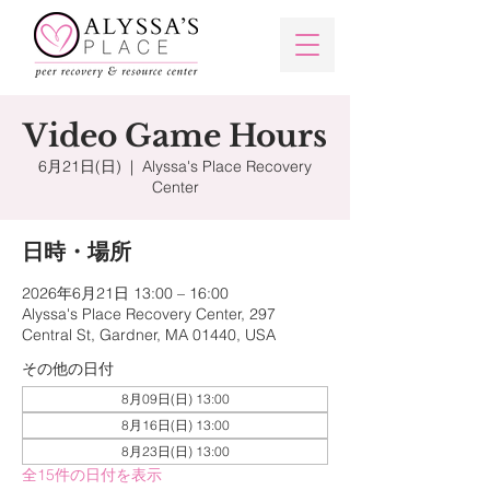
Video Game Hours
6月21日(日)
  |  
Alyssa's Place Recovery
Center
日時・場所
2026年6月21日 13:00 – 16:00
Alyssa's Place Recovery Center, 297
Central St, Gardner, MA 01440, USA
その他の日付
8月09日(日) 13:00
8月16日(日) 13:00
8月23日(日) 13:00
全15件の日付を表示