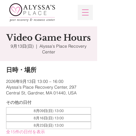
Video Game Hours
9月13日(日)
  |  
Alyssa's Place Recovery
Center
日時・場所
2026年9月13日 13:00 – 16:00
Alyssa's Place Recovery Center, 297
Central St, Gardner, MA 01440, USA
その他の日付
8月09日(日) 13:00
8月16日(日) 13:00
8月23日(日) 13:00
全15件の日付を表示