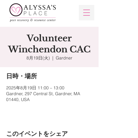
Volunteer
Winchendon CAC
8月19日(火)
  |  
Gardner
日時・場所
2025年8月19日 11:00 – 13:00
Gardner, 297 Central St, Gardner, MA
01440, USA
このイベントをシェア