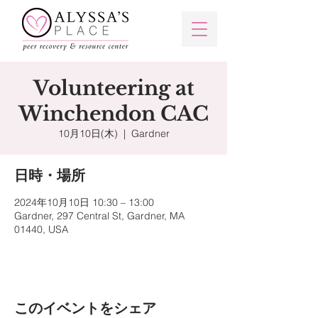
Volunteering at
Winchendon CAC
10月10日(木)
  |  
Gardner
日時・場所
2024年10月10日 10:30 – 13:00
Gardner, 297 Central St, Gardner, MA
01440, USA
このイベントをシェア