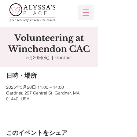
Volunteering at
Winchendon CAC
5月20日(火)
  |  
Gardner
日時・場所
2025年5月20日 11:00 – 14:00
Gardner, 297 Central St, Gardner, MA
01440, USA
このイベントをシェア