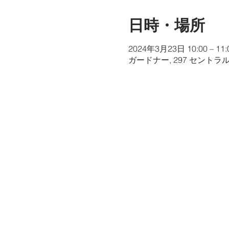
日時・場所
2024年3月23日 10:00 – 11:
ガードナー, 297 セントラ