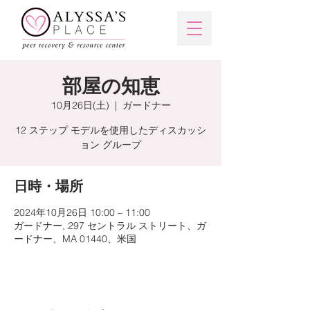
部屋の知恵
10月26日(土)
  |  
ガードナー
12 ステップ モデルを使用したディスカッシ
ョン グループ
日時・場所
2024年10月26日 10:00 – 11:00
ガードナー, 297 セントラル ストリート、ガ
ードナー、MA 01440、米国