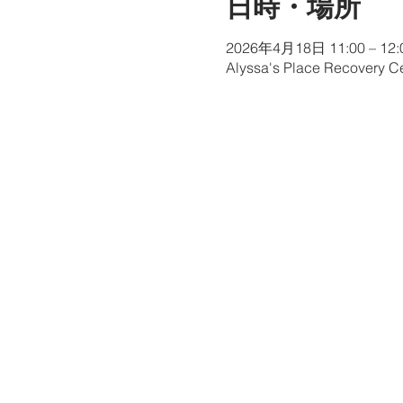
日時・場所
2026年4月18日 11:00 – 12:
Alyssa's Place Recovery Ce