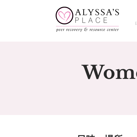
Women