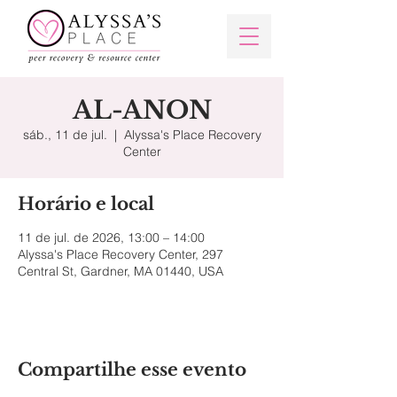
AL-ANON
sáb., 11 de jul.
  |  
Alyssa's Place Recovery
Center
Horário e local
11 de jul. de 2026, 13:00 – 14:00
Alyssa's Place Recovery Center, 297
Central St, Gardner, MA 01440, USA
Compartilhe esse evento