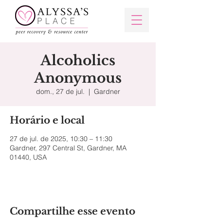
Alcoholics
Anonymous
dom., 27 de jul.
  |  
Gardner
Horário e local
27 de jul. de 2025, 10:30 – 11:30
Gardner, 297 Central St, Gardner, MA
01440, USA
Compartilhe esse evento