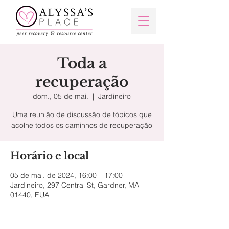
Toda a
recuperação
dom., 05 de mai.
  |  
Jardineiro
Uma reunião de discussão de tópicos que
Horário e local
05 de mai. de 2024, 16:00 – 17:00
Jardineiro, 297 Central St, Gardner, MA
01440, EUA