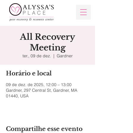
All Recovery
Meeting
ter., 09 de dez.
  |  
Gardner
Horário e local
09 de dez. de 2025, 12:00 – 13:00
Gardner, 297 Central St, Gardner, MA
01440, USA
Compartilhe esse evento