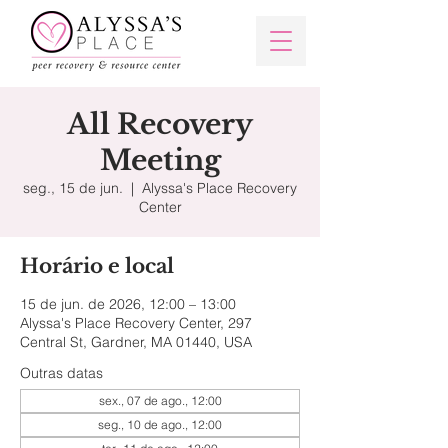
All Recovery
Meeting
seg., 15 de jun.
  |  
Alyssa's Place Recovery
Center
Horário e local
15 de jun. de 2026, 12:00 – 13:00
Alyssa's Place Recovery Center, 297
Central St, Gardner, MA 01440, USA
Outras datas
sex., 07 de ago., 12:00
seg., 10 de ago., 12:00