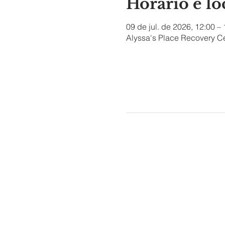
Horário e lo
09 de jul. de 2026, 12:00 –
Alyssa's Place Recovery Ce