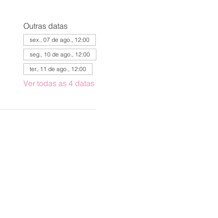
Outras datas
sex., 07 de ago., 12:00
seg., 10 de ago., 12:00
ter., 11 de ago., 12:00
Ver todas as 4 datas