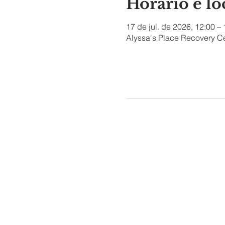
Horário e lo
17 de jul. de 2026, 12:00 –
Alyssa's Place Recovery Ce