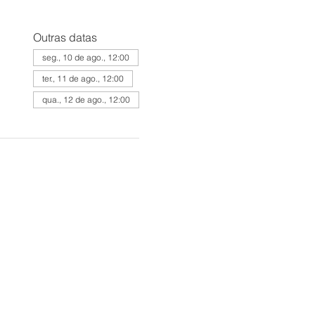
Outras datas
seg., 10 de ago., 12:00
ter., 11 de ago., 12:00
qua., 12 de ago., 12:00