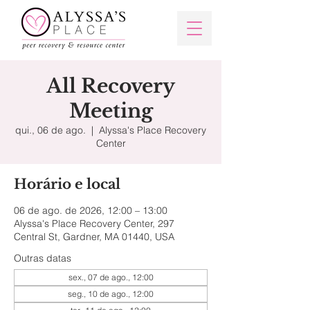
All Recovery
Meeting
qui., 06 de ago.
  |  
Alyssa's Place Recovery
Center
Horário e local
06 de ago. de 2026, 12:00 – 13:00
Alyssa's Place Recovery Center, 297
Central St, Gardner, MA 01440, USA
Outras datas
sex., 07 de ago., 12:00
seg., 10 de ago., 12:00