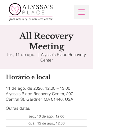
All Recovery
Meeting
ter., 11 de ago.
  |  
Alyssa's Place Recovery
Center
Horário e local
11 de ago. de 2026, 12:00 – 13:00
Alyssa's Place Recovery Center, 297
Central St, Gardner, MA 01440, USA
Outras datas
seg., 10 de ago., 12:00
qua., 12 de ago., 12:00