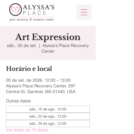
Art Expression
sáb., 05 de set.
  |  
Alyssa's Place Recovery
Center
Horário e local
05 de set. de 2026, 12:00 – 13:00
Alyssa's Place Recovery Center, 297
Central St, Gardner, MA 01440, USA
Outras datas
sáb., 15 de ago., 12:00
sáb., 22 de ago., 12:00
sáb., 29 de ago., 12:00
Ver todas as 13 datas