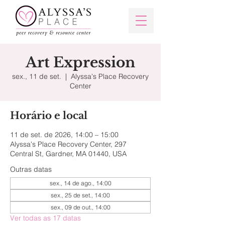
Art Expression
sex., 11 de set.
  |  
Alyssa's Place Recovery
Center
Horário e local
11 de set. de 2026, 14:00 – 15:00
Alyssa's Place Recovery Center, 297
Central St, Gardner, MA 01440, USA
Outras datas
sex., 14 de ago., 14:00
sex., 25 de set., 14:00
sex., 09 de out., 14:00
Ver todas as 17 datas