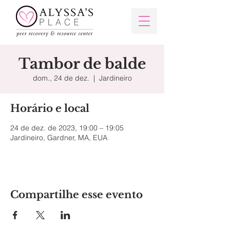
Tambor de balde
dom., 24 de dez.
  |  
Jardineiro
Horário e local
24 de dez. de 2023, 19:00 – 19:05
Jardineiro, Gardner, MA, EUA
Compartilhe esse evento