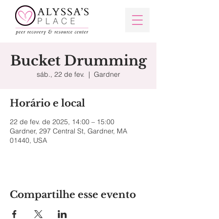
Bucket Drumming
sáb., 22 de fev.
  |  
Gardner
Horário e local
22 de fev. de 2025, 14:00 – 15:00
Gardner, 297 Central St, Gardner, MA
01440, USA
Compartilhe esse evento