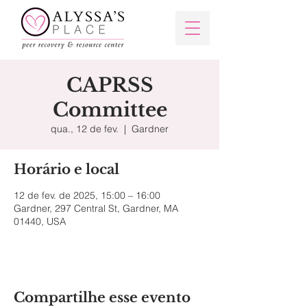
CAPRSS
Committee
qua., 12 de fev.
  |  
Gardner
Horário e local
12 de fev. de 2025, 15:00 – 16:00
Gardner, 297 Central St, Gardner, MA
01440, USA
Compartilhe esse evento