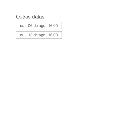
Outras datas
qui., 06 de ago., 16:00
qui., 13 de ago., 16:00