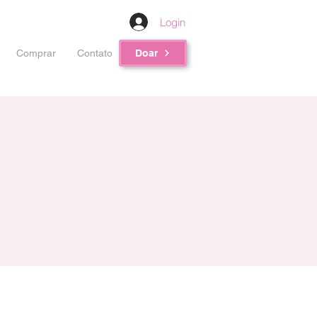
Login
Comprar
Contato
Doar