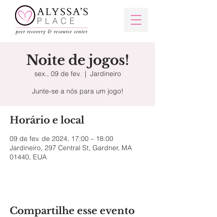
Noite de jogos!
sex., 09 de fev.
  |  
Jardineiro
Junte-se a nós para um jogo!
Horário e local
09 de fev. de 2024, 17:00 – 18:00
Jardineiro, 297 Central St, Gardner, MA
01440, EUA
Compartilhe esse evento