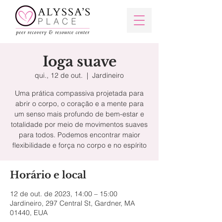
Ioga suave
qui., 12 de out.
  |  
Jardineiro
Uma prática compassiva projetada para
abrir o corpo, o coração e a mente para
um senso mais profundo de bem-estar e
totalidade por meio de movimentos suaves
para todos. Podemos encontrar maior
flexibilidade e força no corpo e no espírito
Horário e local
12 de out. de 2023, 14:00 – 15:00
Jardineiro, 297 Central St, Gardner, MA
01440, EUA