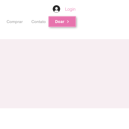
Login
Comprar
Contato
Doar