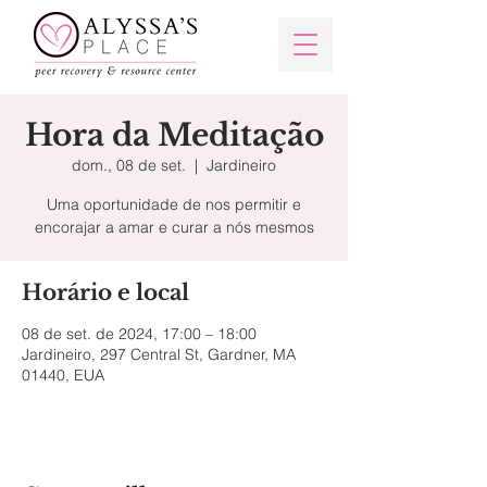
Hora da Meditação
dom., 08 de set.
  |  
Jardineiro
Uma oportunidade de nos permitir e
Horário e local
08 de set. de 2024, 17:00 – 18:00
Jardineiro, 297 Central St, Gardner, MA
01440, EUA